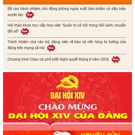
Đề cao trách nhiệm, chủ động phòng ngừa xuất bản phẩm có dấu hiệu
xuyên tạc
Hội thảo khoa học cấp Học viện “Quản trị xã hội trong bối cảnh chuyển
đổi số”
Trách nhiệm của cán bộ, đảng viên về bảo vệ nền tảng tư tưởng của
đảng trên mạng xã hội
Chương trình Chào cờ, phổ biến Nghị quyết tháng 8 năm 2026