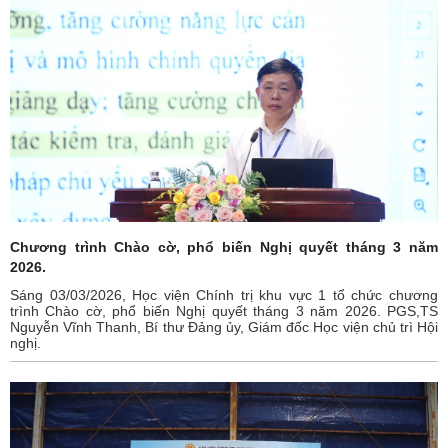
Chương trình Chào cờ, phổ biến Nghị quyết tháng 3 năm
2026.
Sáng 03/03/2026, Học viện Chính trị khu vực 1 tổ chức chương
trình Chào cờ, phổ biến Nghị quyết tháng 3 năm 2026. PGS,TS
Nguyễn Vĩnh Thanh, Bí thư Đảng ủy, Giám đốc Học viện chủ trì Hội
nghị.