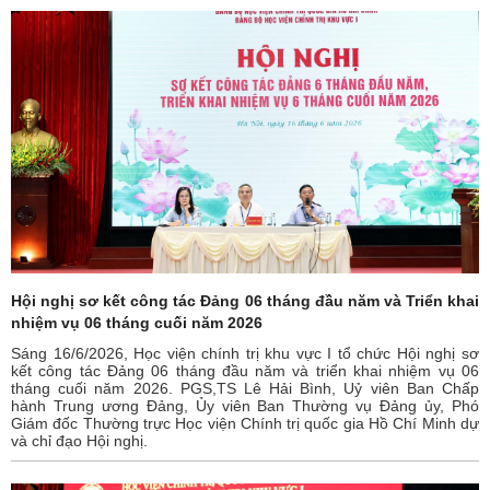
Hội nghị sơ kết công tác Đảng 06 tháng đầu năm và Triển khai
nhiệm vụ 06 tháng cuối năm 2026
Sáng 16/6/2026, Học viện chính trị khu vực I tổ chức Hội nghị sơ
kết công tác Đảng 06 tháng đầu năm và triển khai nhiệm vụ 06
tháng cuối năm 2026. PGS,TS Lê Hải Bình, Uỷ viên Ban Chấp
hành Trung ương Đảng, Ủy viên Ban Thường vụ Đảng ủy, Phó
Giám đốc Thường trực Học viện Chính trị quốc gia Hồ Chí Minh dự
và chỉ đạo Hội nghị.