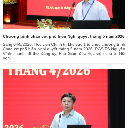
Chương trình chào cờ, phổ biến Nghị quyết tháng 5 năm 2026
Sáng 04/5/2026, Học viện Chính trị khu vực 1 tổ chức chương trình
Chào cờ phổ biến Nghị quyết tháng 5 năm 2026. PGS,TS Nguyễn
Vĩnh Thanh, Bí thư Đảng ủy, Phó Giám đốc Học viện chủ trì Hội
nghị.