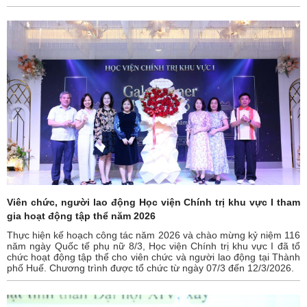
Viên chức, người lao động Học viện Chính trị khu vực I tham
gia hoạt động tập thể năm 2026
Thực hiện kế hoạch công tác năm 2026 và chào mừng kỷ niệm 116
năm ngày Quốc tế phụ nữ 8/3, Học viện Chính trị khu vực I đã tổ
chức hoạt động tập thể cho viên chức và người lao động tại Thành
phố Huế. Chương trình được tổ chức từ ngày 07/3 đến 12/3/2026.