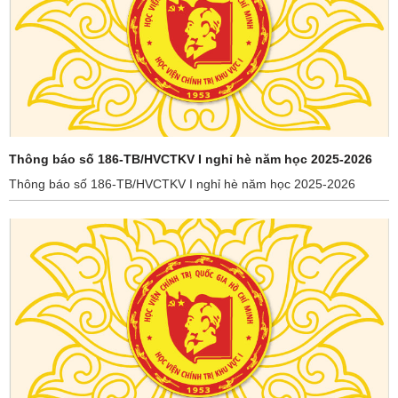
Thông báo số 186-TB/HVCTKV I nghỉ hè năm học 2025-2026
Thông báo số 186-TB/HVCTKV I nghỉ hè năm học 2025-2026