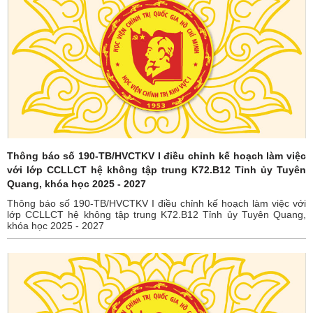
Thông báo số 190-TB/HVCTKV I điều chỉnh kế hoạch làm việc
với lớp CCLLCT hệ không tập trung K72.B12 Tỉnh ủy Tuyên
Quang, khóa học 2025 - 2027
Thông báo số 190-TB/HVCTKV I điều chỉnh kế hoạch làm việc với
lớp CCLLCT hệ không tập trung K72.B12 Tỉnh ủy Tuyên Quang,
khóa học 2025 - 2027