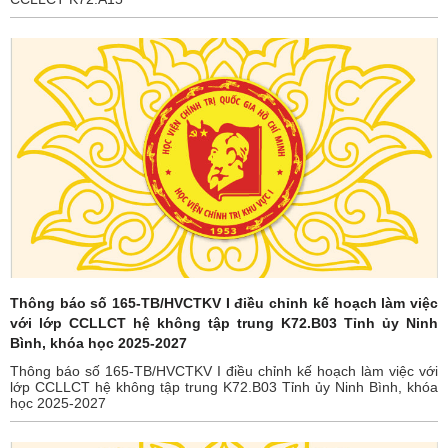
Thông báo số 165-TB/HVCTKV I điều chỉnh kế hoạch làm việc
với lớp CCLLCT hệ không tập trung K72.B03 Tỉnh ủy Ninh
Bình, khóa học 2025-2027
Thông báo số 165-TB/HVCTKV I điều chỉnh kế hoạch làm việc với
lớp CCLLCT hệ không tập trung K72.B03 Tỉnh ủy Ninh Bình, khóa
học 2025-2027