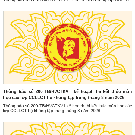
Thông báo số 200-TB/HVCTKV I kế hoạch thi kết thúc môn
học các lớp CCLLCT hệ không tập trung tháng 8 năm 2026
Thông báo số 200-TB/HVCTKV I kế hoạch thi kết thúc môn học các
lớp CCLLCT hệ không tập trung tháng 8 năm 2026