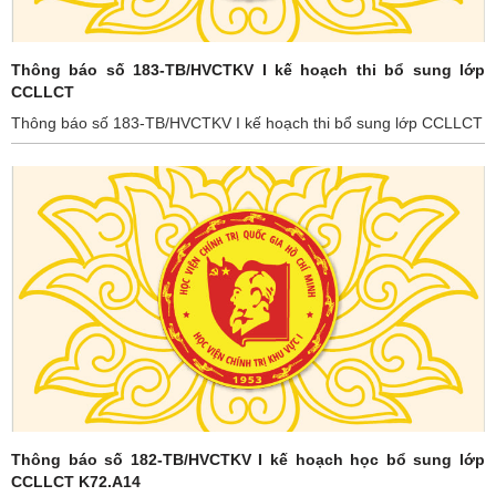
Thông báo số 183-TB/HVCTKV I kế hoạch thi bổ sung lớp
CCLLCT
Thông báo số 183-TB/HVCTKV I kế hoạch thi bổ sung lớp CCLLCT
Thông báo số 182-TB/HVCTKV I kế hoạch học bổ sung lớp
CCLLCT K72.A14