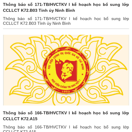
Thông báo số 171-TB/HVCTKV I kế hoạch học bổ sung lớp
CCLLCT K72.B03 Tỉnh ủy Ninh Bình
Thông báo số 171-TB/HVCTKV I kế hoạch học bổ sung lớp
CCLLCT K72.B03 Tỉnh ủy Ninh Bình
Thông báo số 166-TB/HVCTKV I kế hoạch học bổ sung lớp
CCLLCT K72.A15
Thông báo số 166-TB/HVCTKV I kế hoạch học bổ sung lớp
CCLLCT K72.A15