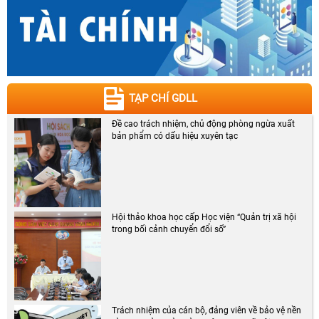
TẠP CHÍ GDLL
Đề cao trách nhiệm, chủ động phòng ngừa xuất
bản phẩm có dấu hiệu xuyên tạc
Hội thảo khoa học cấp Học viện “Quản trị xã hội
trong bối cảnh chuyển đổi số”
Trách nhiệm của cán bộ, đảng viên về bảo vệ nền