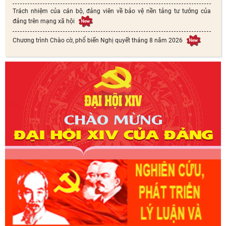
Trách nhiệm của cán bộ, đảng viên về bảo vệ nền tảng tư tưởng của
đảng trên mạng xã hội
Chương trình Chào cờ, phổ biến Nghị quyết tháng 8 năm 2026