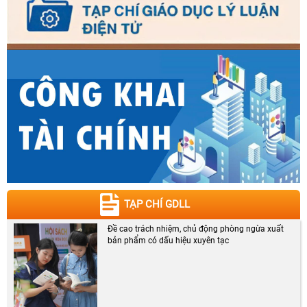
TẠP CHÍ GDLL
Đề cao trách nhiệm, chủ động phòng ngừa xuất
bản phẩm có dấu hiệu xuyên tạc