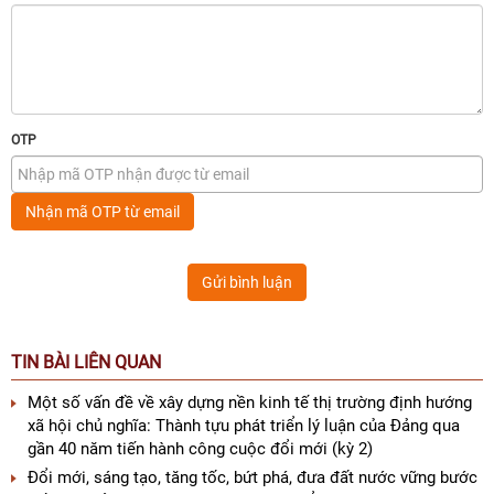
OTP
Nhận mã OTP từ email
Gửi bình luận
TIN BÀI LIÊN QUAN
Một số vấn đề về xây dựng nền kinh tế thị trường định hướng
xã hội chủ nghĩa: Thành tựu phát triển lý luận của Đảng qua
gần 40 năm tiến hành công cuộc đổi mới (kỳ 2)
Đổi mới, sáng tạo, tăng tốc, bứt phá, đưa đất nước vững bước