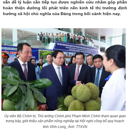
vấn đề lý luận cần tiếp tục được nghiên cứu nhằm góp phần
hoàn thiện đường lối phát triển nền kinh tế thị trường định
hướng xã hội chủ nghĩa của Đảng trong bối cảnh hiện nay.
Ủy viên Bộ Chính trị, Thủ tướng Chính phủ Phạm Minh Chính tham quan gian
trưng bày, giới thiệu sản phẩm nông nghiệp tại Hội nghị công bố quy hoạch
tỉnh Vĩnh Long_Ảnh: TTXVN