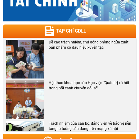
TẠP CHÍ GDLL
Đề cao trách nhiệm, chủ động phòng ngừa xuất
bản phẩm có dấu hiệu xuyên tạc
Hội thảo khoa học cấp Học viện “Quản trị xã hội
trong bối cảnh chuyển đổi số”
Trách nhiệm của cán bộ, đảng viên về bảo vệ nền
tảng tư tưởng của đảng trên mạng xã hội