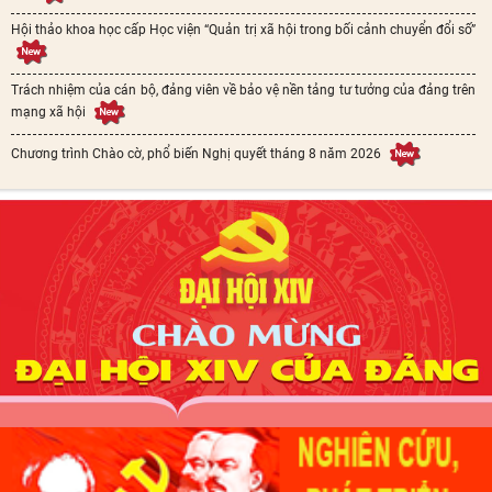
Hội thảo khoa học cấp Học viện “Quản trị xã hội trong bối cảnh chuyển đổi số”
Trách nhiệm của cán bộ, đảng viên về bảo vệ nền tảng tư tưởng của đảng trên
mạng xã hội
Chương trình Chào cờ, phổ biến Nghị quyết tháng 8 năm 2026