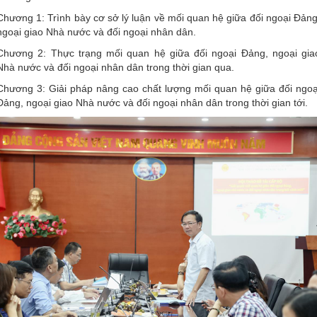
Chương 1: Trình bày cơ sở lý luận về mối quan hệ giữa đối ngoại Đảng
ngoại giao Nhà nước và đối ngoại nhân dân.
Chương 2: Thực trạng mối quan hệ giữa đối ngoại Đảng, ngoại gia
Nhà nước và đối ngoại nhân dân trong thời gian qua.
Chương 3: Giải pháp nâng cao chất lượng mối quan hệ giữa đối ngoạ
Đảng, ngoại giao Nhà nước và đối ngoại nhân dân trong thời gian tới.