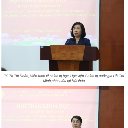
TS Tạ Thị Đoàn, Viện Kinh tế chính trị học, Học viện Chính trị quốc gia Hồ Chí
Minh phát biểu tại Hội thảo