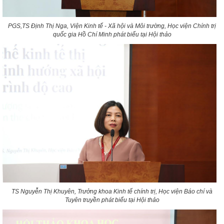
PGS,TS Định Thị Nga, Viện Kinh tế - Xã hội và Môi trường, Học viện Chính trị
quốc gia Hồ Chí Minh
phát biểu tại Hội thảo
TS Nguyễn Thị Khuyên, Trưởng khoa Kinh tế chính trị, Học viện Báo chí và
Tuyên truyền
phát biểu tại Hội thảo