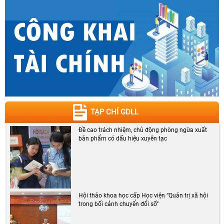
TẠP CHÍ GDLL
Đề cao trách nhiệm, chủ động phòng ngừa xuất
bản phẩm có dấu hiệu xuyên tạc
Hội thảo khoa học cấp Học viện “Quản trị xã hội
trong bối cảnh chuyển đổi số”